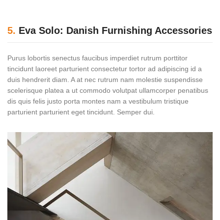
5.
Eva Solo: Danish Furnishing Accessories
Purus lobortis senectus faucibus imperdiet rutrum porttitor
tincidunt laoreet parturient consectetur tortor ad adipiscing id a
duis hendrerit diam. A at nec rutrum nam molestie suspendisse
scelerisque platea a ut commodo volutpat ullamcorper penatibus
dis quis felis justo porta montes nam a vestibulum tristique
parturient parturient eget tincidunt. Semper dui.