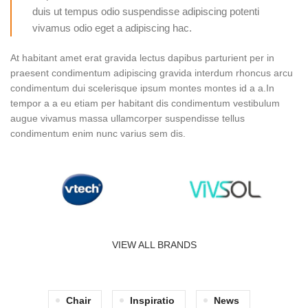
duis ut tempus odio suspendisse adipiscing potenti
vivamus odio eget a adipiscing hac.
At habitant amet erat gravida lectus dapibus parturient per in
praesent condimentum adipiscing gravida interdum rhoncus arcu
condimentum dui scelerisque ipsum montes montes id a a.In
tempor a a eu etiam per habitant dis condimentum vestibulum
augue vivamus massa ullamcorper suspendisse tellus
condimentum enim nunc varius sem dis.
VIEW ALL BRANDS
Chair
Inspiratio
News